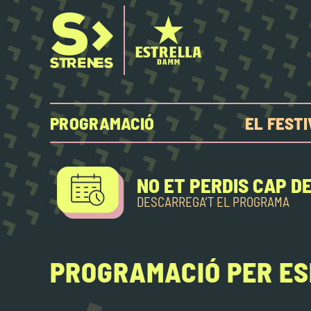
PROGRAMACIÓ
EL FEST
NO ET PERDIS CAP D
DESCARREGA’T EL PROGRAMA
PROGRAMACIÓ PER ES